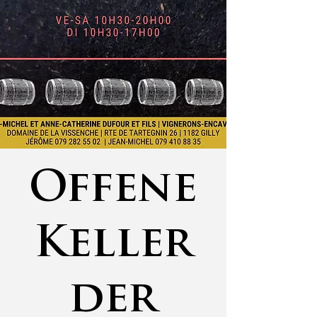
Offene
Keller
der