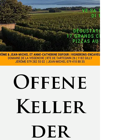
Offene
Keller
der