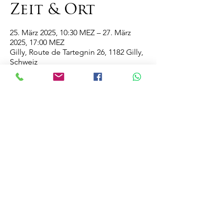
Zeit & Ort
25. März 2025, 10:30 MEZ – 27. März
2025, 17:00 MEZ
Gilly, Route de Tartegnin 26, 1182 Gilly,
Schweiz
Diese
Veranstaltung
teilen
Domaine de la Vissenche