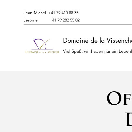
Jean-Michel +41 79 410 88 35
Jérôme +41 79 282 55 02
Domaine de la Vissench
Viel Spaß, wir haben nur ein Leben
Of