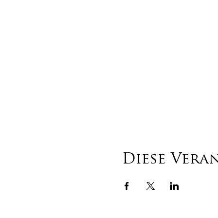
Diese Vera