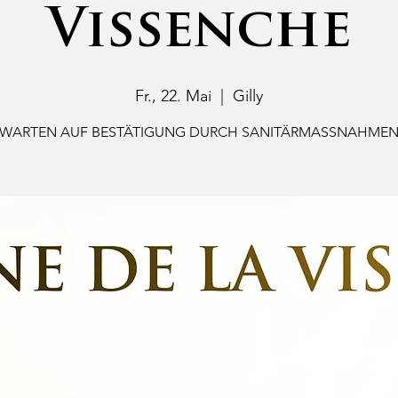
Vissenche
Fr., 22. Mai
  |  
Gilly
WARTEN AUF BESTÄTIGUNG DURCH SANITÄRMASSNAHME