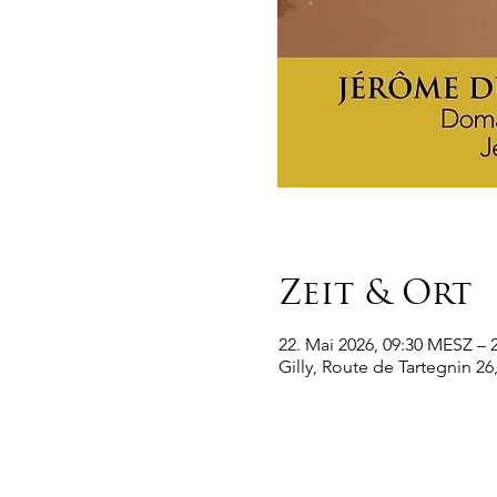
Zeit & Ort
22. Mai 2026, 09:30 MESZ – 
Gilly, Route de Tartegnin 26