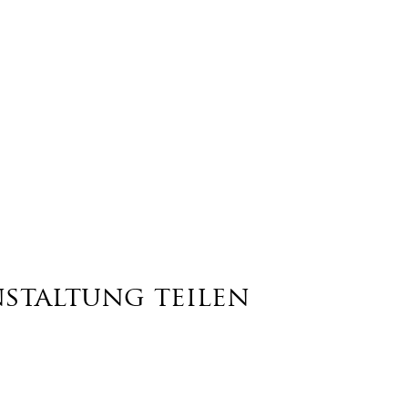
nstaltung teilen