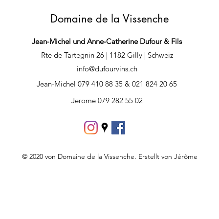
Domaine de la Vissenche
Jean-Michel und Anne-Catherine Dufour & Fils
Rte de Tartegnin 26 | 1182 Gilly | Schweiz
info@dufourvins.ch
Jean-Michel 079 410 88 35 & 021 824 20 65
Jerome 079 282 55 02
© 2020 von Domaine de la Vissenche. Erstellt von Jérôme