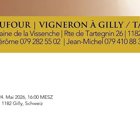
24. Mai 2026, 16:00 MESZ
, 1182 Gilly, Schweiz