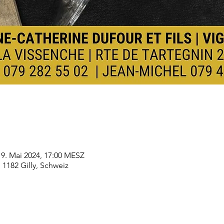
19. Mai 2024, 17:00 MESZ
, 1182 Gilly, Schweiz