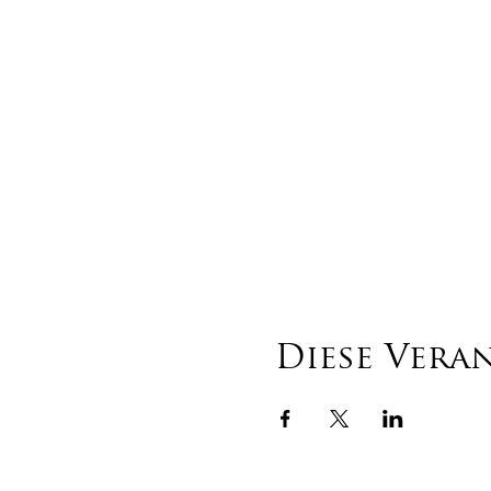
Diese Vera