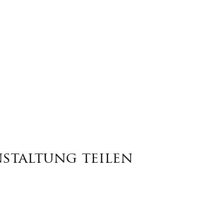
nstaltung teilen