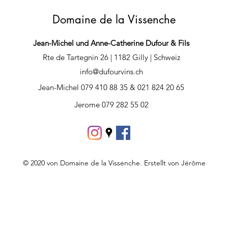
Domaine de la Vissenche
Jean-Michel und Anne-Catherine Dufour & Fils
Rte de Tartegnin 26 | 1182 Gilly | Schweiz
info@dufourvins.ch
Jean-Michel 079 410 88 35 & 021 824 20 65
Jerome 079 282 55 02
© 2020 von Domaine de la Vissenche. Erstellt von Jérôme