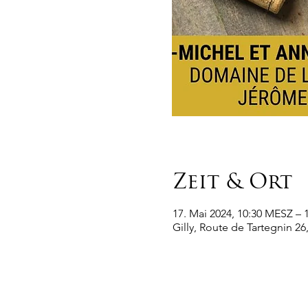
Zeit & Ort
17. Mai 2024, 10:30 MESZ – 
Gilly, Route de Tartegnin 26