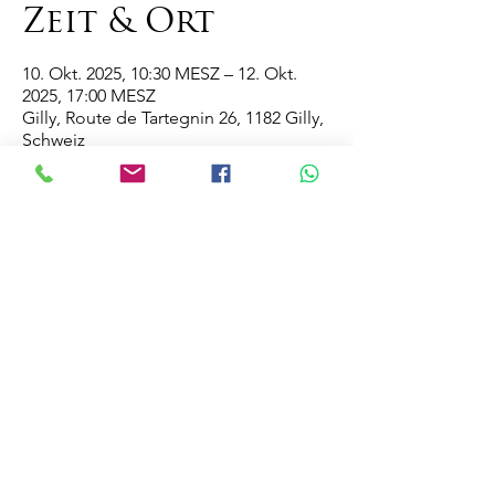
Zeit & Ort
10. Okt. 2025, 10:30 MESZ – 12. Okt.
2025, 17:00 MESZ
Gilly, Route de Tartegnin 26, 1182 Gilly,
Schweiz
Diese
Veranstaltung
teilen
Domaine de la Vissenche