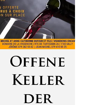
Offene
Keller
der